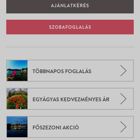
AJÁNLATKÉRÉS
SZOBAFOGLALÁS
TÖBBNAPOS FOGLALÁS
EGYÁGYAS KEDVEZMÉNYES ÁR
FŐSZEZONI AKCIÓ