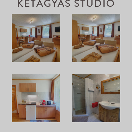
KÉTÁGYAS STÚDIÓ