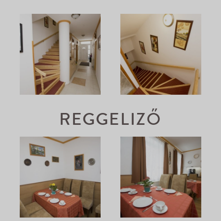
REGGELIZŐ