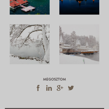
MEGOSZTOM