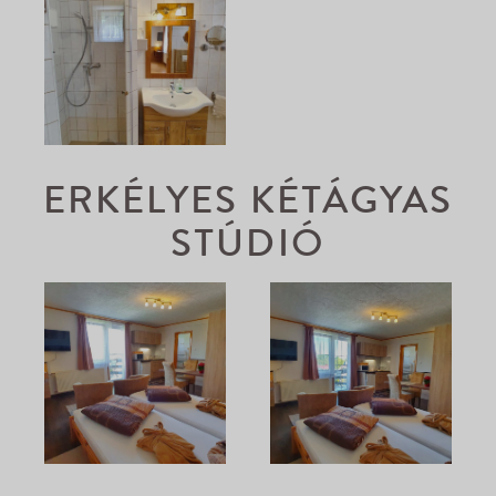
ERKÉLYES KÉTÁGYAS
STÚDIÓ