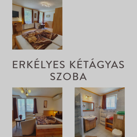
ERKÉLYES KÉTÁGYAS
SZOBA