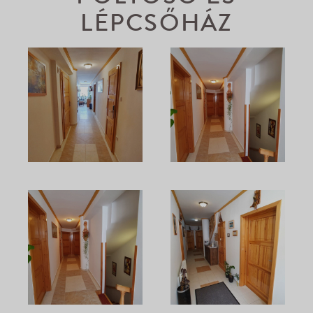
LÉPCSŐHÁZ