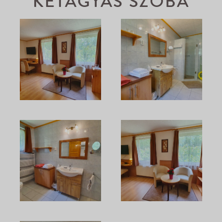
KÉTÁGYAS SZOBA