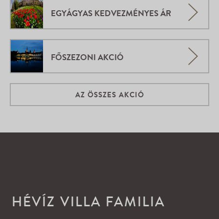
EGYÁGYAS KEDVEZMÉNYES ÁR
FŐSZEZONI AKCIÓ
AZ ÖSSZES AKCIÓ
HÉVÍZ VILLA FAMILIA