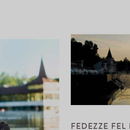
FEDEZZE FEL