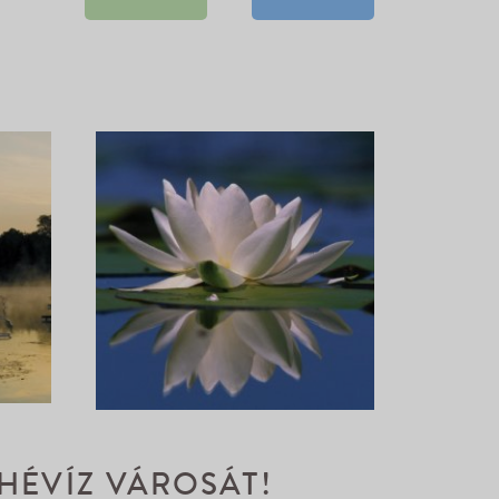
 HÉVÍZ VÁROSÁT!