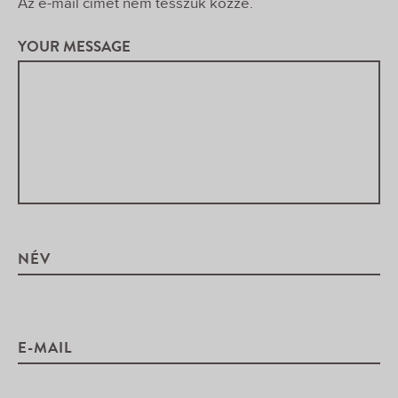
Az e-mail címet nem tesszük közzé.
YOUR MESSAGE