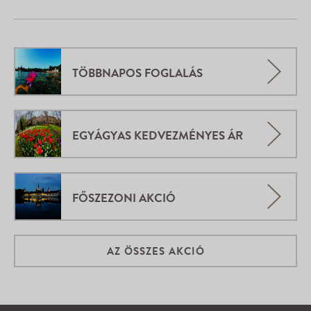
TÖBBNAPOS FOGLALÁS
EGYÁGYAS KEDVEZMÉNYES ÁR
FŐSZEZONI AKCIÓ
AZ ÖSSZES AKCIÓ