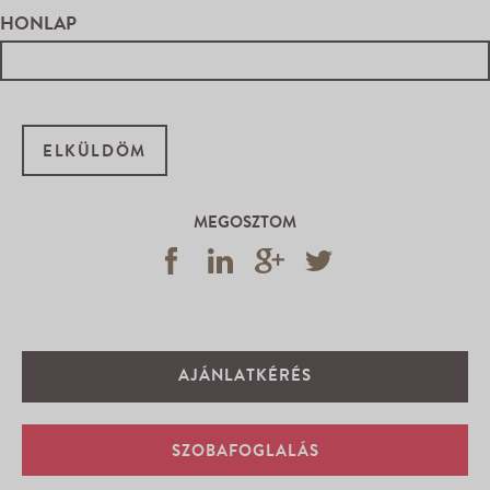
HONLAP
MEGOSZTOM
AJÁNLATKÉRÉS
SZOBAFOGLALÁS