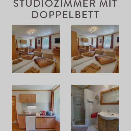
STUDIOZIMMER MIT
DOPPELBETT