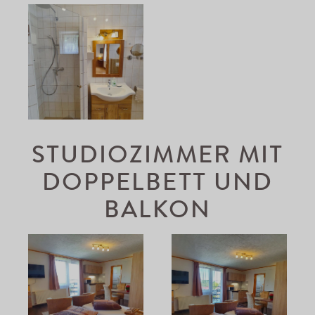
STUDIOZIMMER MIT
DOPPELBETT UND
BALKON