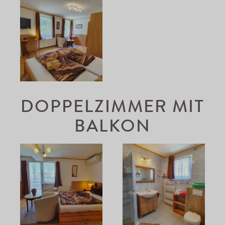
DOPPELZIMMER MIT
BALKON