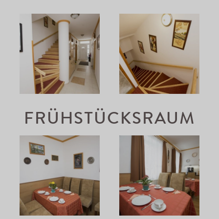
FRÜHSTÜCKSRAUM