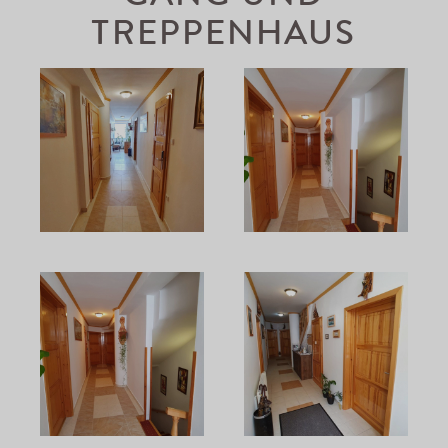
TREPPENHAUS