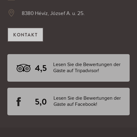
8380 Hévíz, József A. u. 25.
KONTAKT
Lesen Sie die Bewertungen der
4,5
Gäste auf Tripadvisor!
Lesen Sie die Bewertungen der
5,0
Gäste auf Facebook!