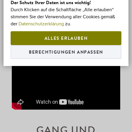
Der Schutz Ihrer Daten ist uns wichtig!
Durch Klicken auf die Schaltfläche „Alle erlauben“
stimmen Sie der Verwendung aller Cookies gemäß
der
Datenschutzerklärung
zu.
ALLES ERLAUBEN
BERECHTIGUNGEN ANPASSEN
GANG UND