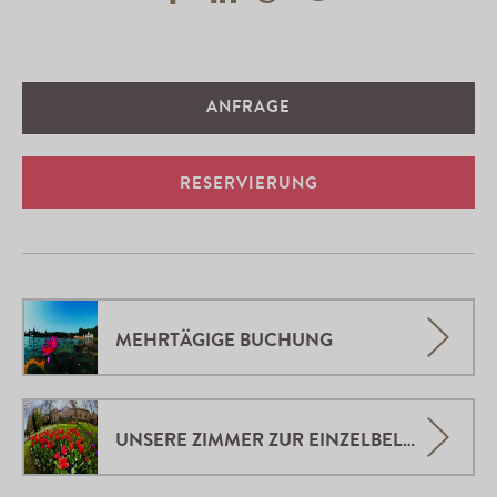
ANFRAGE
RESERVIERUNG
MEHRTÄGIGE BUCHUNG
UNSERE ZIMMER ZUR EINZELBELEGUNG