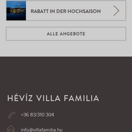
RABATT IN DER HOCHSAISON
ALLE ANGEBOTE
HÉVÍZ VILLA FAMILIA
+36 83/310 304
info@villafamilia.hu