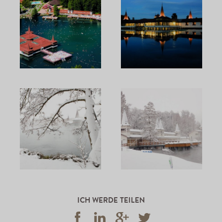
ICH WERDE TEILEN