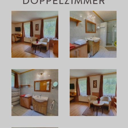
DOPPELZIMMER