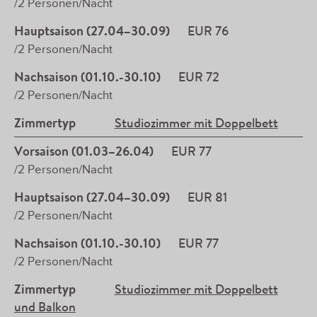
/2 Personen/Nacht
Hauptsaison (27.04–30.09)
EUR 76
/2 Personen/Nacht
Nachsaison (01.10.-30.10)
EUR 72
/2 Personen/Nacht
Zimmertyp
Studiozimmer mit Doppelbett
Vorsaison (01.03–26.04)
EUR 77
/2 Personen/Nacht
Hauptsaison (27.04–30.09)
EUR 81
/2 Personen/Nacht
Nachsaison (01.10.-30.10)
EUR 77
/2 Personen/Nacht
Zimmertyp
Studiozimmer mit Doppelbett
und Balkon