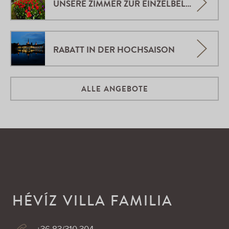
UNSERE ZIMMER ZUR EINZELBELEGUNG
RABATT IN DER HOCHSAISON
ALLE ANGEBOTE
HÉVÍZ VILLA FAMILIA