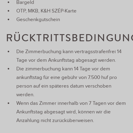
Bargeld
OTP, MKB, K&H SZÉP-Karte
Geschenkgutschein
RÜCKTRITTSBEDINGUN
Die Zimmerbuchung kann vertragsstrafenfrei 14
Tage vor dem Ankunftstag abgesagt werden.
Die zimmerbuchung kann 14 Tage vor dem
ankunftstag für eine gebühr von 7.500 huf pro
person auf ein späteres datum verschoben
werden.
Wenn das Zimmer innerhalb von 7 Tagen vor dem
Ankunftstag abgesagt wird, können wir die
Anzahlung nicht zurücküberweisen.