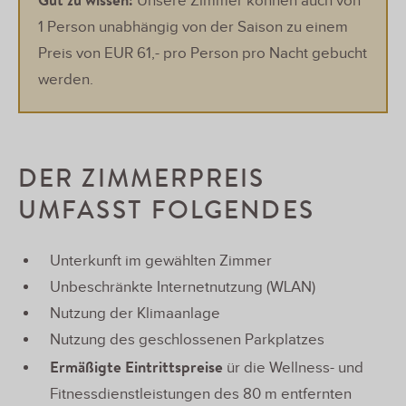
Unsere Zimmer können auch von
1 Person unabhängig von der Saison zu einem
Preis von EUR 61,- pro Person pro Nacht gebucht
werden.
DER ZIMMERPREIS
UMFASST FOLGENDES
Unterkunft im gewählten Zimmer
Unbeschränkte Internetnutzung (WLAN)
Nutzung der Klimaanlage
Nutzung des geschlossenen Parkplatzes
Ermäßigte Eintrittspreise
ür die Wellness- und
Fitnessdienstleistungen des 80 m entfernten