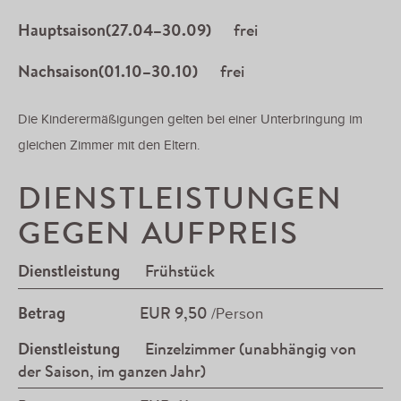
Hauptsaison(27.04–30.09)
frei
Nachsaison(01.10–30.10)
frei
Die Kinderermäßigungen gelten bei einer Unterbringung im
gleichen Zimmer mit den Eltern.
DIENSTLEISTUNGEN
GEGEN AUFPREIS
Dienstleistung
Frühstück
Betrag
EUR 9,50
/Person
Dienstleistung
Einzelzimmer (unabhängig von
der Saison, im ganzen Jahr)