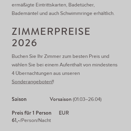
ermäßigte Eintrittskarten, Badetücher,
Bademäntel und auch Schwimmringe erhältlich.
ZIMMERPREISE
2026
Buchen Sie Ihr Zimmer zum besten Preis und
wählen Sie bei einem Aufenthalt von mindestens
4 Übernachtungen aus unseren
Sonderangeboten!
!
Saison
Vorsaison
(01.03–26.04)
Preis für 1 Person
EUR
61,-
/Person/Nacht