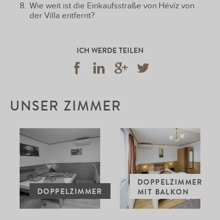
Wie weit ist die Einkaufsstraße von Hévíz von
der Villa entfernt?
ICH WERDE TEILEN
UNSER ZIMMER
DOPPELZIMMER
DOPPELZIMMER
MIT BALKON