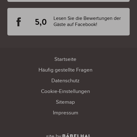
Lesen Sie die Bewertungen der
5,0
Gäste auf Facebook!
Startseite
Häufig gestellte Fragen
Datenschutz
Cookie-Einstellungen
Sitemap
Impressum
site by