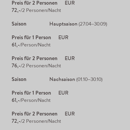
Preis für 2 Personen
EUR
72,-
/2 Personen/Nacht
Saison
Hauptsaison
(27.04–30.09)
Preis für 1 Person
EUR
61,-
/Person/Nacht
Preis für 2 Personen
EUR
76,-
/2 Personen/Nacht
Saison
Nachsaison
(01.10–30.10)
Preis für 1 Person
EUR
61,-
/Person/Nacht
Preis für 2 Personen
EUR
72,-
/2 Personen/Nacht