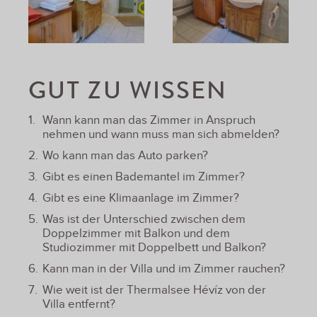
GUT ZU WISSEN
Wann kann man das Zimmer in Anspruch
nehmen und wann muss man sich abmelden?
Wo kann man das Auto parken?
Gibt es einen Bademantel im Zimmer?
Gibt es eine Klimaanlage im Zimmer?
Was ist der Unterschied zwischen dem
Doppelzimmer mit Balkon und dem
Studiozimmer mit Doppelbett und Balkon?
Kann man in der Villa und im Zimmer rauchen?
Wie weit ist der Thermalsee Hévíz von der
Villa entfernt?