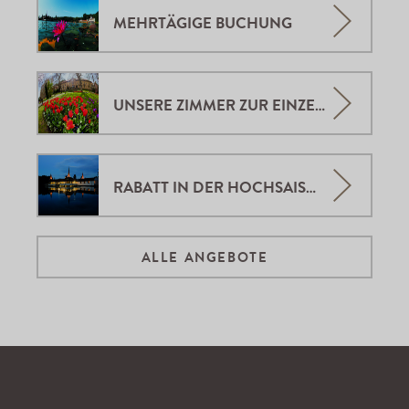
MEHRTÄGIGE BUCHUNG
UNSERE ZIMMER ZUR EINZELBELEGUNG
RABATT IN DER HOCHSAISON
ALLE ANGEBOTE