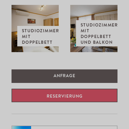
STUDIOZIMMER
STUDIOZIMMER
MIT
MIT
DOPPELBETT
DOPPELBETT
UND BALKON
ANFRAGE
RESERVIERUNG