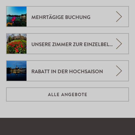
MEHRTÄGIGE BUCHUNG
UNSERE ZIMMER ZUR EINZELBELEGUNG
RABATT IN DER HOCHSAISON
ALLE ANGEBOTE