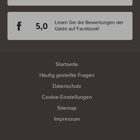
Lesen Sie die Bewertungen der
5,0
Gäste auf Facebook!
Startseite
Häufig gestellte Fragen
Datenschutz
Cookie-Einstellungen
Sitemap
Impressum