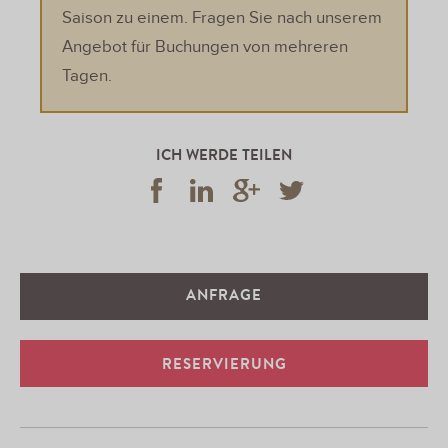
Saison zu einem. Fragen Sie nach unserem
Angebot für Buchungen von mehreren
Tagen.
ICH WERDE TEILEN
ANFRAGE
RESERVIERUNG