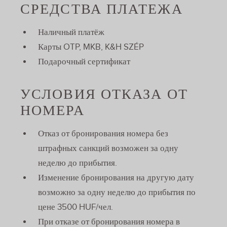
СРЕДСТВА ПЛАТЕЖА
Наличный платёж
Карты OTP, MKB, K&H SZÉP
Подарочный сертификат
УСЛОВИЯ ОТКАЗА ОТ
НОМЕРА
Отказ от бронирования номера без
штрафных санкций возможен за одну
неделю до прибытия.
Изменение бронирования на другую дату
возможно за одну неделю до прибытия по
цене 3500 HUF/чел.
При отказе от бронирования номера в