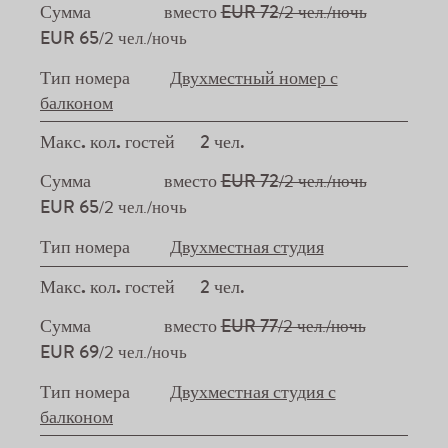
Сумма
вместо
EUR 72
/2 чел./ночь
EUR 65
/2 чел./ночь
Тип номера
Двухместный номер с
балконом
Макс. кол. гостей
2 чел.
Сумма
вместо
EUR 72
/2 чел./ночь
EUR 65
/2 чел./ночь
Тип номера
Двухместная студия
Макс. кол. гостей
2 чел.
Сумма
вместо
EUR 77
/2 чел./ночь
EUR 69
/2 чел./ночь
Тип номера
Двухместная студия с
балконом