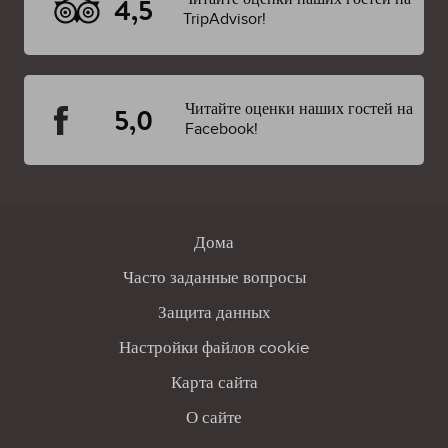
4,5
TripAdvisor!
Читайте оценки наших гостей на
5,0
Facebook!
Дома
Часто заданные вопросы
Защита данных
Настройки файлов cookie
Карта сайта
О сайте