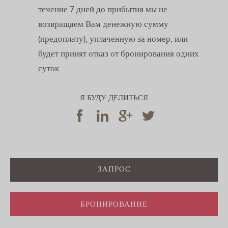
течение 7 дней до прибытия мы не
возвращаем Вам денежную сумму
(предоплату), уплаченную за номер, или
будет принят отказ от бронирования одних
суток.
Я БУДУ ДЕЛИТЬСЯ
ЗАПРОС
БРОНИРОВАНИЕ