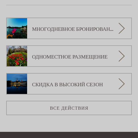
МНОГОДНЕВНОЕ БРОНИРОВАНИЕ
ОДНОМЕСТНОЕ РАЗМЕЩЕНИЕ
СКИДКА В ВЫСОКИЙ СЕЗОН
ВСЕ ДЕЙСТВИЯ