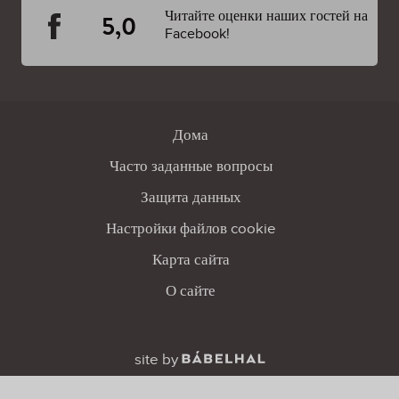
Читайте оценки наших гостей на
5,0
Facebook!
Дома
Часто заданные вопросы
Защита данных
Настройки файлов cookie
Карта сайта
О сайте
site by