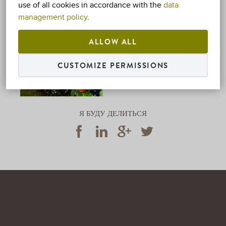
use of all cookies in accordance with the
data
management policy
.
1. March -
ALLOW ALL
30. October 2026.
CUSTOMIZE PERMISSIONS
ОДНОМЕСТНОЕ
РАЗМЕЩЕНИЕ
Я БУДУ ДЕЛИТЬСЯ