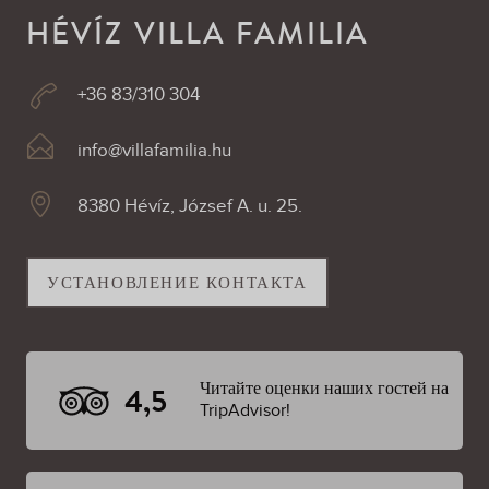
HÉVÍZ VILLA FAMILIA
+36 83/310 304
info@villafamilia.hu
8380 Hévíz, József A. u. 25.
УСТАНОВЛЕНИЕ КОНТАКТА
Читайте оценки наших гостей на
4,5
TripAdvisor!